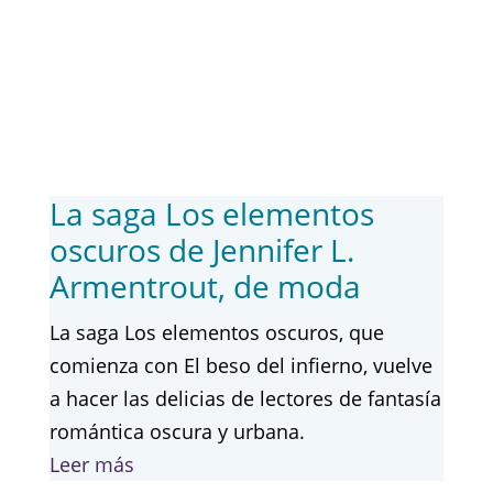
La saga Los elementos
oscuros de Jennifer L.
Armentrout, de moda
La saga Los elementos oscuros, que
comienza con El beso del infierno, vuelve
a hacer las delicias de lectores de fantasía
romántica oscura y urbana.
Leer más