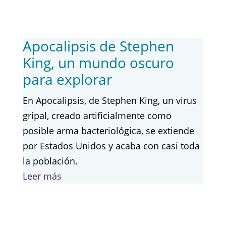
Apocalipsis de Stephen
King, un mundo oscuro
para explorar
En Apocalipsis, de Stephen King, un virus
gripal, creado artificialmente como
posible arma bacteriológica, se extiende
por Estados Unidos y acaba con casi toda
la población.
Leer más