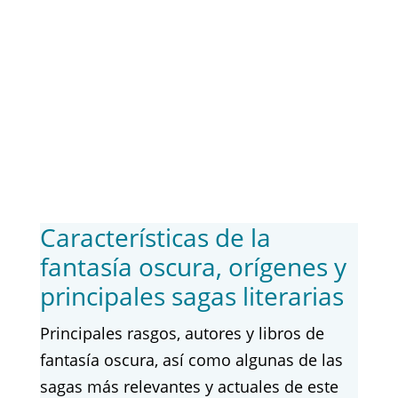
Características de la
fantasía oscura, orígenes y
principales sagas literarias
Principales rasgos, autores y libros de
fantasía oscura, así como algunas de las
sagas más relevantes y actuales de este