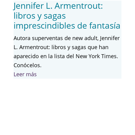
Jennifer L. Armentrout:
libros y sagas
imprescindibles de fantasía
Autora superventas de new adult, Jennifer
L. Armentrout: libros y sagas que han
aparecido en la lista del New York Times.
Conócelos.
Leer más