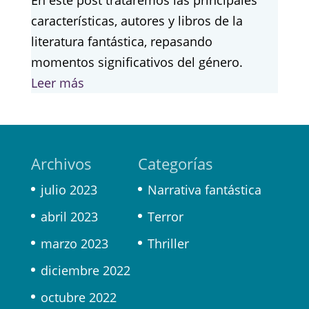
características, autores y libros de la
literatura fantástica, repasando
momentos significativos del género.
Leer más
Archivos
Categorías
julio 2023
Narrativa fantástica
abril 2023
Terror
marzo 2023
Thriller
diciembre 2022
octubre 2022