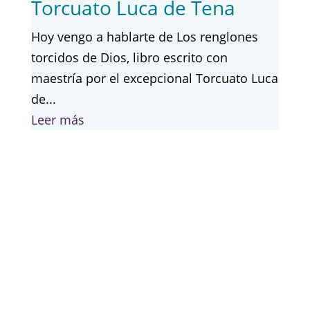
Torcuato Luca de Tena
Hoy vengo a hablarte de Los renglones
torcidos de Dios, libro escrito con
maestría por el excepcional Torcuato Luca
de...
Leer más